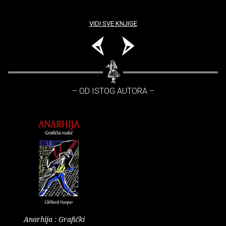
VIDI SVE KNJIGE
– OD ISTOG AUTORA –
Anarhija : Grafički