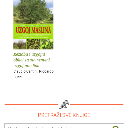
Rezidba i uzgojni
oblici za suvremeni
uzgoj maslina
Claudio Cantini, Riccardo
Gucci
– PRETRAŽI SVE KNJIGE –