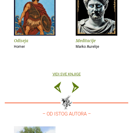
Odiseja
Meditacije
Homer
Marko Aurelije
VIDI SVE KNJIGE
– OD ISTOG AUTORA –