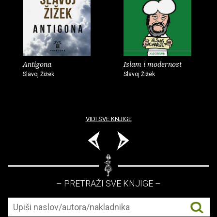
Antigona
Islam i modernost
Slavoj Žižek
Slavoj Žižek
VIDI SVE KNJIGE
– PRETRAŽI SVE KNJIGE –