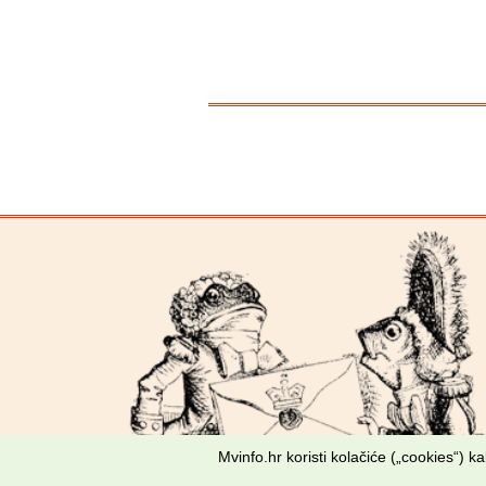
Mvinfo.hr koristi kolačiće („cookies“) 