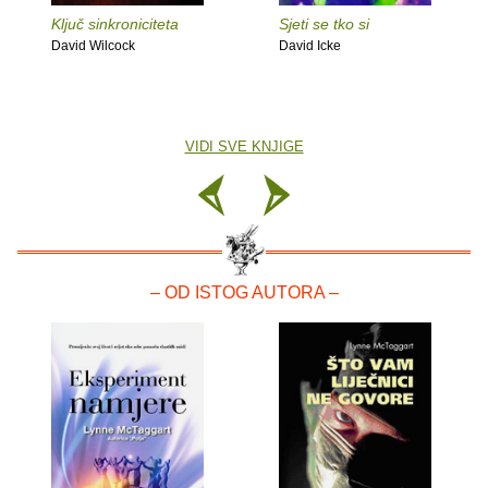
Ključ sinkroniciteta
Sjeti se tko si
David Wilcock
David Icke
VIDI SVE KNJIGE
– OD ISTOG AUTORA –