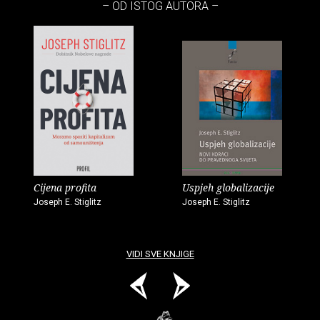
– OD ISTOG AUTORA –
Cijena profita
Uspjeh globalizacije
Joseph E. Stiglitz
Joseph E. Stiglitz
VIDI SVE KNJIGE