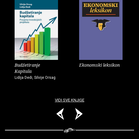
Budžetiranje
Ekonomski leksikon
Kapitala
Lidija Dedi, Silvije Orsag
VIDI SVE KNJIGE