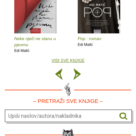
Neke riječi ne stanu u
Pop : roman
pjesmu
Edi Matić
Edi Matić
VIDI SVE KNJIGE
– PRETRAŽI SVE KNJIGE –