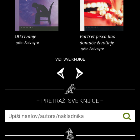
Otkrivanje
Portret pisca kao
domaće životinje
Lydie Salvayre
Lydie Salvayre
VIDI SVE KNJIGE
– PRETRAŽI SVE KNJIGE –