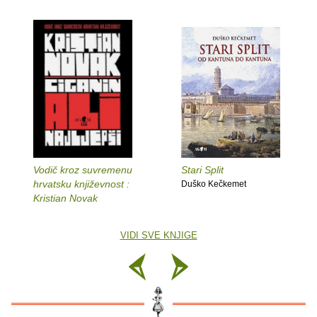
Vodič kroz suvremenu
Stari Split
hrvatsku književnost :
Duško Kečkemet
Kristian Novak
VIDI SVE KNJIGE