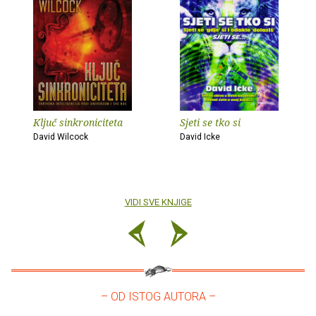
Ključ sinkroniciteta
Sjeti se tko si
David Wilcock
David Icke
VIDI SVE KNJIGE
– OD ISTOG AUTORA –