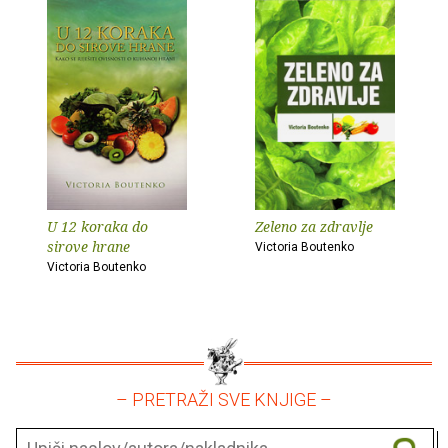
U 12 koraka do
Zeleno za zdravlje
sirove hrane
Victoria Boutenko
Victoria Boutenko
– PRETRAŽI SVE KNJIGE –