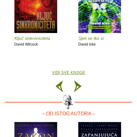
Ključ sinkroniciteta
Sjeti se tko si
David Wilcock
David Icke
VIDI SVE KNJIGE
– OD ISTOG AUTORA –