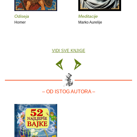
Odiseja
Meditacije
Homer
Marko Aurelije
VIDI SVE KNJIGE
– OD ISTOG AUTORA –