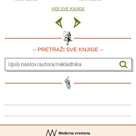
VIDI SVE KNJIGE
– PRETRAŽI SVE KNJIGE –
Moderna vremena