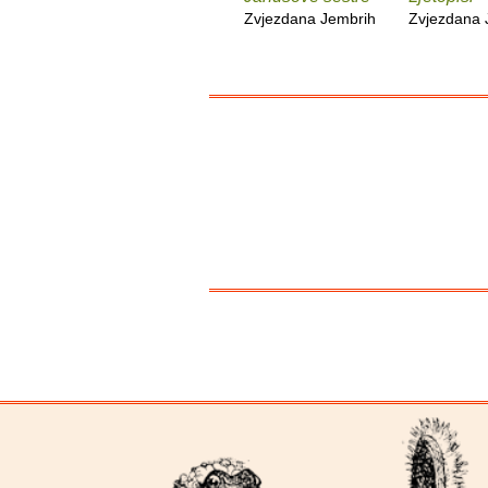
Zvjezdana Jembrih
Zvjezdana 