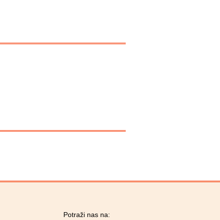
Potraži nas na: