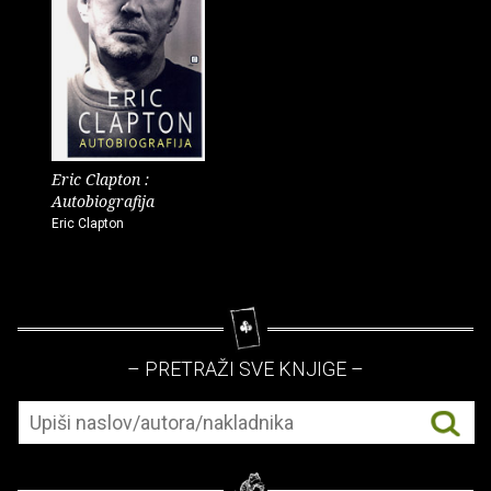
Eric Clapton :
Autobiografija
Eric Clapton
– PRETRAŽI SVE KNJIGE –