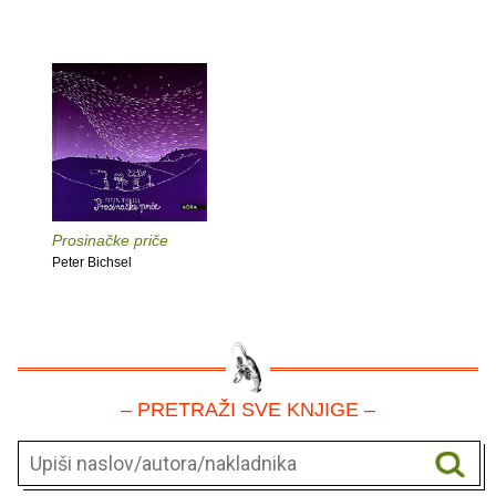
Prosinačke priče
Peter Bichsel
– PRETRAŽI SVE KNJIGE –