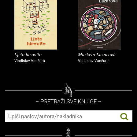
Ljeto hirovito
Marketa Lazarová
Vladislav Vančura
Vladislav Vančura
– PRETRAŽI SVE KNJIGE –