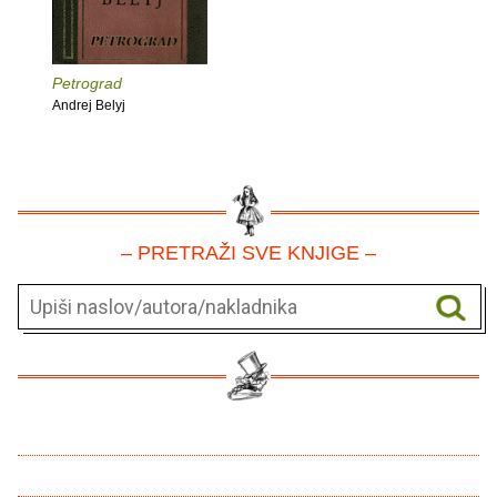
Petrograd
Andrej Belyj
– PRETRAŽI SVE KNJIGE –