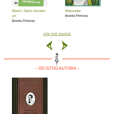
Marin i Sarin čarobni
Maturalac
vrt
Branka Primorac
Branka Primorac
VIDI SVE KNJIGE
– OD ISTOG AUTORA –