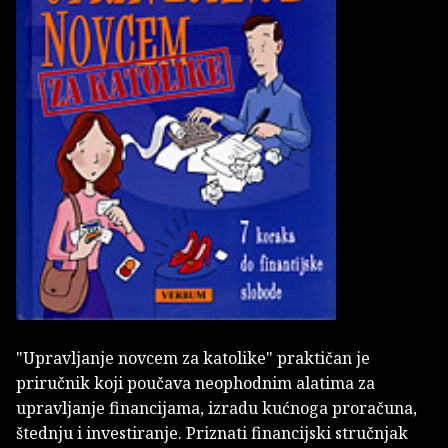
"Upravljanje novcem za katolike" praktičan je
priručnik koji poučava neophodnim alatima za
upravljanje financijama, izradu kućnoga proračuna,
štednju i investiranje. Priznati financijski stručnjak