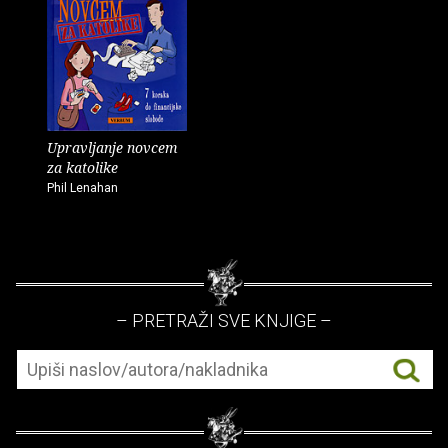
Upravljanje novcem
za katolike
Phil Lenahan
– PRETRAŽI SVE KNJIGE –