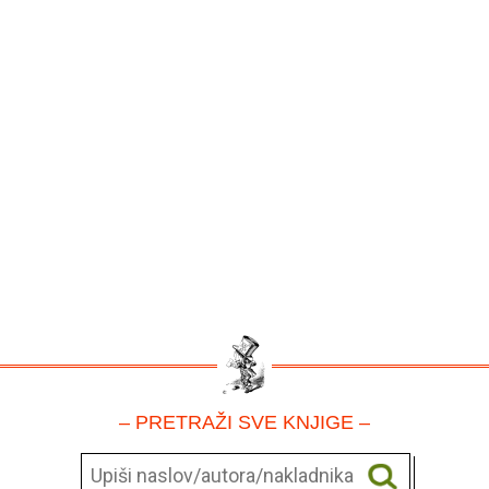
– PRETRAŽI SVE KNJIGE –