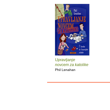
Upravljanje
novcem za katolike
Phil Lenahan