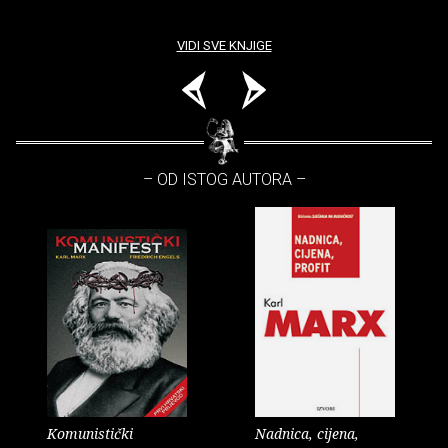
VIDI SVE KNJIGE
– OD ISTOG AUTORA –
Komunistički
Nadnica, cijena,