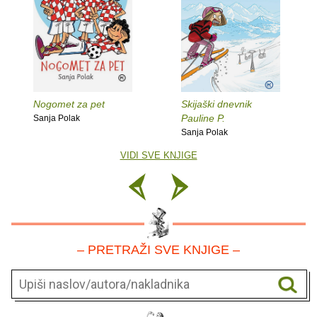
Nogomet za pet
Skijaški dnevnik
Pauline P.
Sanja Polak
Sanja Polak
VIDI SVE KNJIGE
– PRETRAŽI SVE KNJIGE –