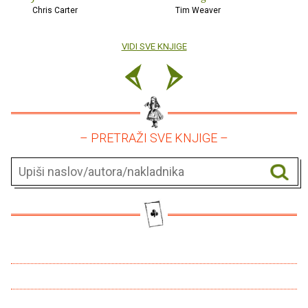
Chris Carter
Tim Weaver
VIDI SVE KNJIGE
– PRETRAŽI SVE KNJIGE –