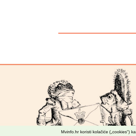
Mvinfo.hr koristi kolačiće („cookies“) 