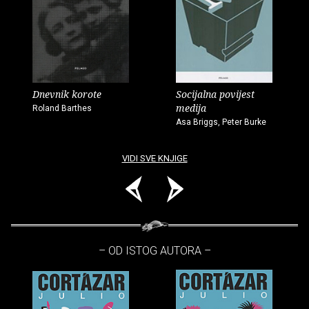
Dnevnik korote
Socijalna povijest
medija
Roland Barthes
Asa Briggs, Peter Burke
VIDI SVE KNJIGE
– OD ISTOG AUTORA –