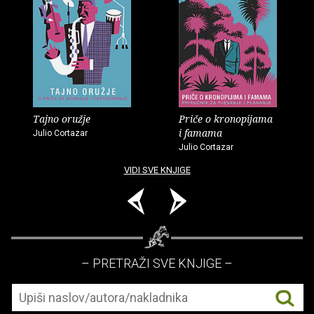
Tajno oružje
Priče o kronopijama
i famama
Julio Cortazar
Julio Cortazar
VIDI SVE KNJIGE
– PRETRAŽI SVE KNJIGE –