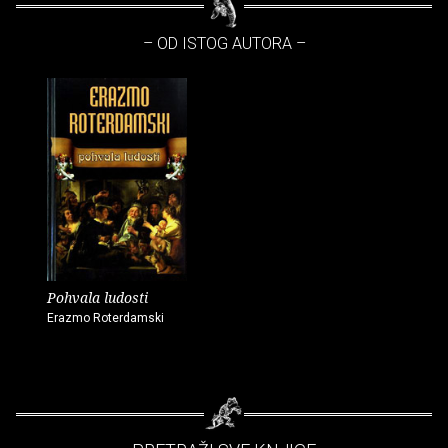
– OD ISTOG AUTORA –
Pohvala ludosti
Erazmo Roterdamski