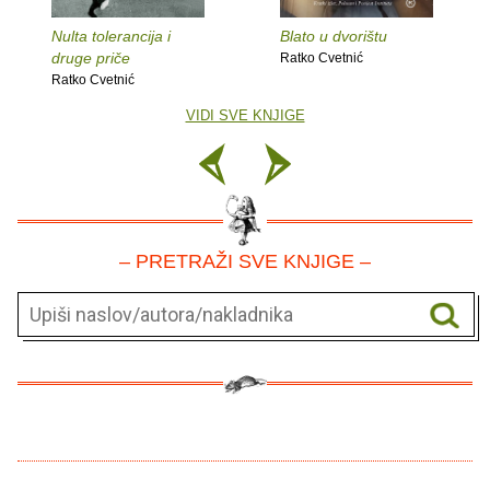
Nulta tolerancija i
Blato u dvorištu
druge priče
Ratko Cvetnić
Ratko Cvetnić
VIDI SVE KNJIGE
– PRETRAŽI SVE KNJIGE –