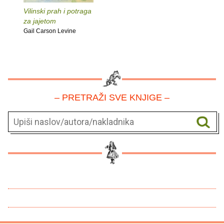
Vilinski prah i potraga
za jajetom
Gail Carson Levine
– PRETRAŽI SVE KNJIGE –