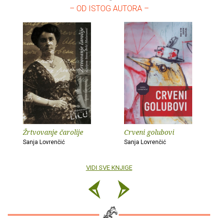
– OD ISTOG AUTORA –
Žrtvovanje čarolije
Crveni golubovi
Sanja Lovrenčić
Sanja Lovrenčić
VIDI SVE KNJIGE