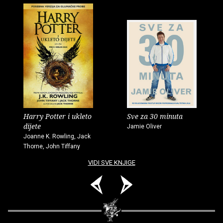
Harry Potter i ukleto
Sve za 30 minuta
dijete
Jamie Oliver
Joanne K. Rowling, Jack
Thorne, John Tiffany
VIDI SVE KNJIGE