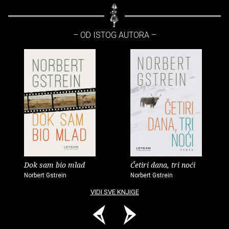
– OD ISTOG AUTORA –
Dok sam bio mlad
Četiri dana, tri noći
Norbert Gstrein
Norbert Gstrein
VIDI SVE KNJIGE