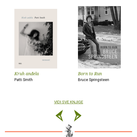
Kruh anđela
Born to Run
Patti Smith
Bruce Springsteen
VIDI SVE KNJIGE