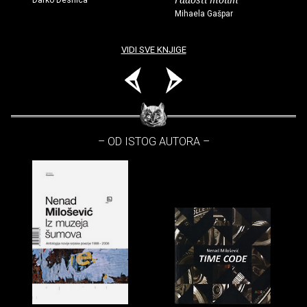
Mihaela Gašpar
VIDI SVE KNJIGE
– OD ISTOG AUTORA –