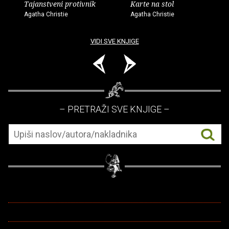
Tajanstveni protivnik
Karte na stol
Agatha Christie
Agatha Christie
VIDI SVE KNJIGE
– PRETRAŽI SVE KNJIGE –