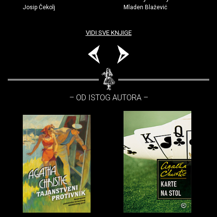
Josip Čekolj
Mladen Blažević
VIDI SVE KNJIGE
– OD ISTOG AUTORA –