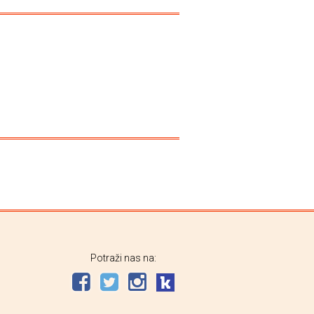
Potraži nas na: