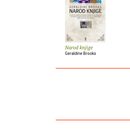
Narod knjige
Geraldine Brooks