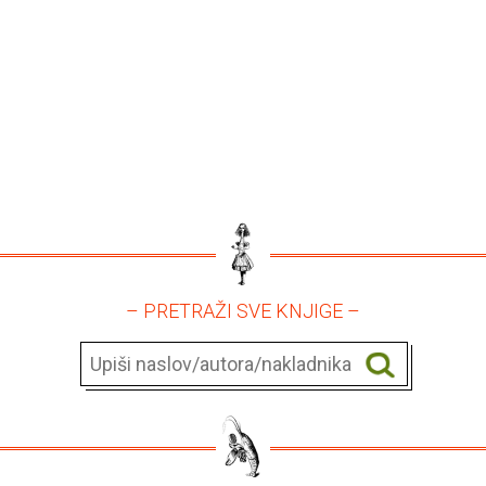
– PRETRAŽI SVE KNJIGE –