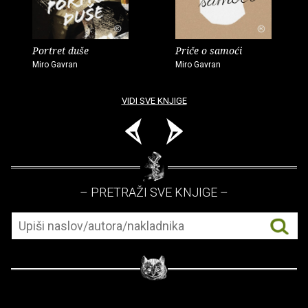
Portret duše
Priče o samoći
Miro Gavran
Miro Gavran
VIDI SVE KNJIGE
– PRETRAŽI SVE KNJIGE –