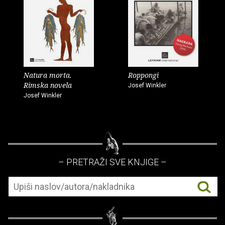
Natura morta.
Roppongi
Rimska novela
Josef Winkler
Josef Winkler
– PRETRAŽI SVE KNJIGE –