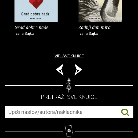
Grad dobre nade
Zadnji dan mira
Ivana Sajko
Ivana Sajko
VIDI SVE KNJIGE
– PRETRAŽI SVE KNJIGE –