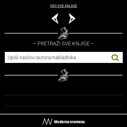
VIDI SVE KNJIGE
– PRETRAŽI SVE KNJIGE –
Moderna vremena