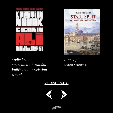
Vodič kroz
Stari Split
suvremenu hrvatsku
Duško Kečkemet
književnost : Kristian
Novak
VIDI SVE KNJIGE