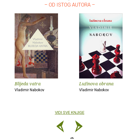
– OD ISTOG AUTORA –
Blijeda vatra
Lužinova obrana
Vladimir Nabokov
Vladimir Nabokov
VIDI SVE KNJIGE