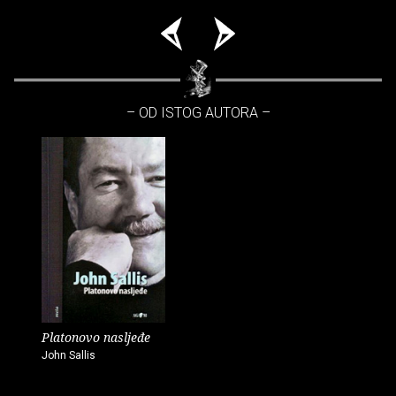
– OD ISTOG AUTORA –
Platonovo nasljeđe
John Sallis