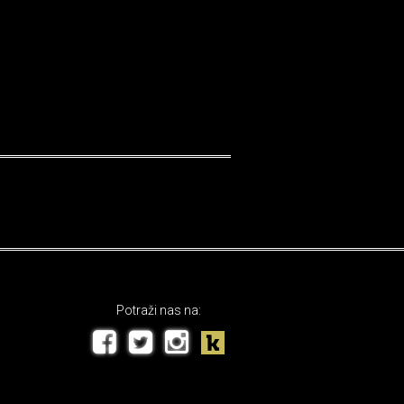
Potraži nas na: