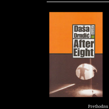
Prethodnu k