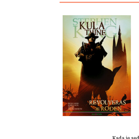
Kada je se