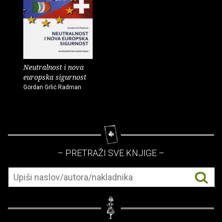
Neutralnost i nova
europska sigurnost
Gordan Grlić Radman
– PRETRAŽI SVE KNJIGE –