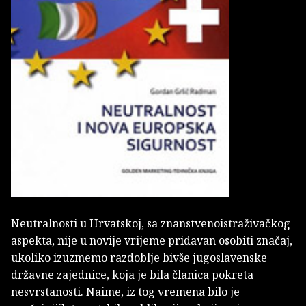
Neutralnosti u Hrvatskoj, sa znanstvenoistraživačkog
aspekta, nije u novije vrijeme pridavan osobiti značaj,
ukoliko izuzmemo razdoblje bivše jugoslavenske
državne zajednice, koja je bila članica pokreta
nesvrstanosti. Naime, iz tog vremena bilo je