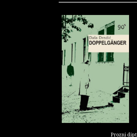
Prozni dipt