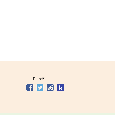
Potraži nas na: