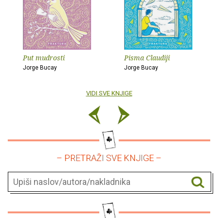
Put mudrosti
Pisma Claudiji
Jorge Bucay
Jorge Bucay
VIDI SVE KNJIGE
– PRETRAŽI SVE KNJIGE –