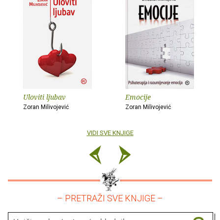
Uloviti ljubav
Emocije
Zoran Milivojević
Zoran Milivojević
VIDI SVE KNJIGE
– PRETRAŽI SVE KNJIGE –